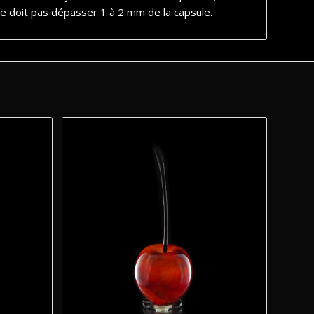
ne doit pas dépasser 1 à 2 mm de la capsule.