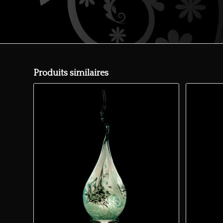
Produits similaires