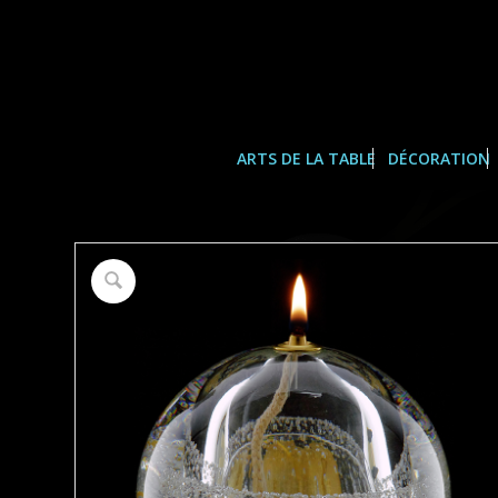
ARTS DE LA TABLE
DÉCORATION