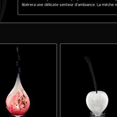
libérera une délicate senteur d’ambiance. La mèche 