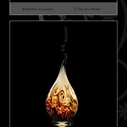
Ajouter au panier
Voir les détails