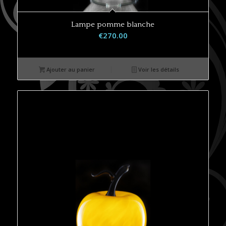
Lampe pomme blanche
€
270.00
Ajouter au panier
Voir les détails