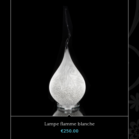
Lampe flamme blanche
€
250.00