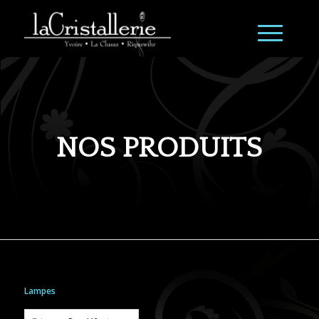
NOS PRODUITS
Lampes