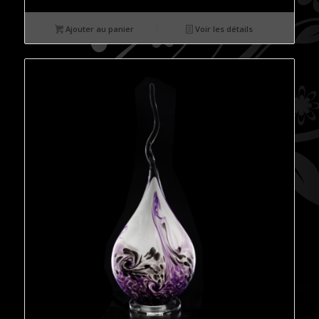
Ajouter au panier
Voir les détails