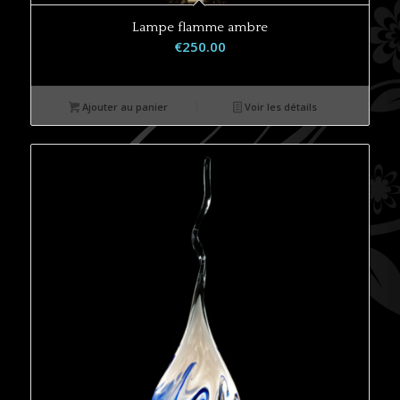
Lampe flamme ambre
€
250.00
Ajouter au panier
Voir les détails