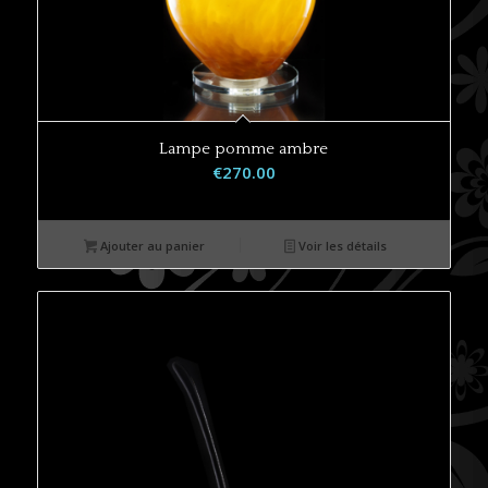
Lampe pomme ambre
€
270.00
Ajouter au panier
Voir les détails