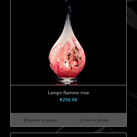
Lampe flamme rose
€
250.00
Ajouter au panier
Voir les détails