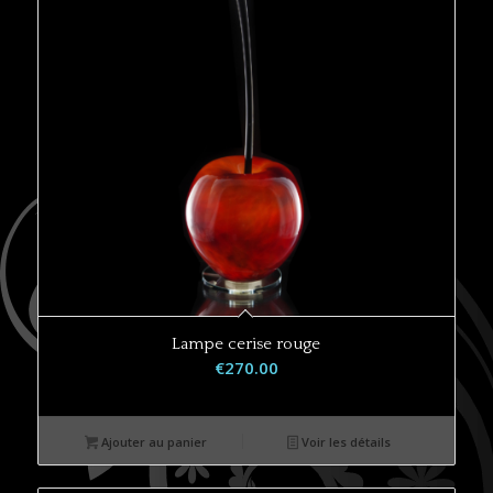
Lampe cerise rouge
€
270.00
Ajouter au panier
Voir les détails