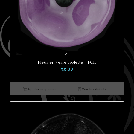
Fleur en verre violette – FC11
€
6.00
Ajouter au panier
Voir les détails