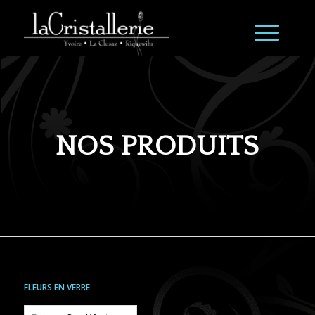
NOS PRODUITS
FLEURS EN VERRE