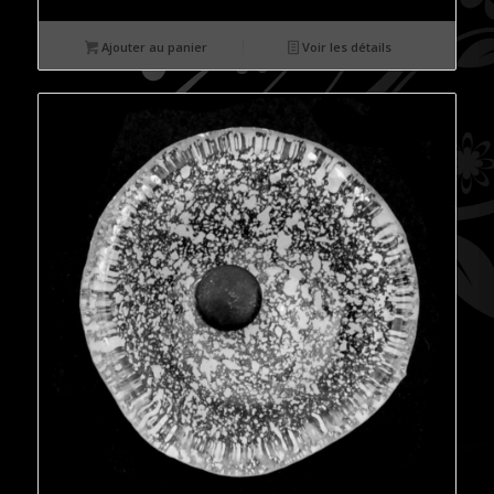
Ajouter au panier
Voir les détails