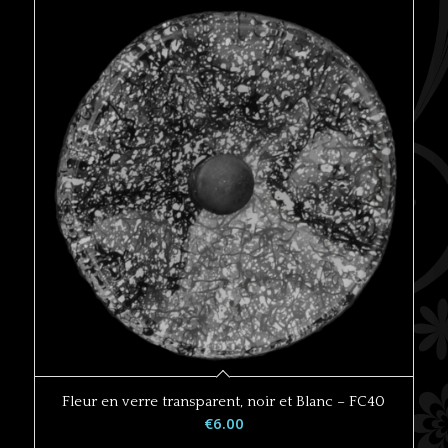
Fleur en verre transparent, noir et Blanc – FC40
€
6.00