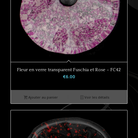
Fleur en verre transparent Fuschia et Rose – FC42
€
6.00
Ajouter au panier
Voir les détails