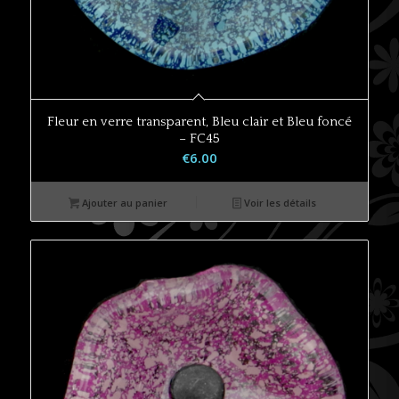
Fleur en verre transparent, Bleu clair et Bleu foncé
– FC45
€
6.00
Ajouter au panier
Voir les détails