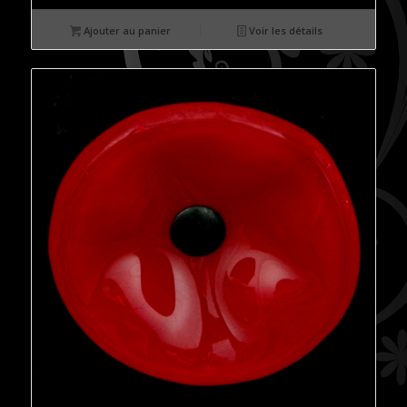
Ajouter au panier
Voir les détails