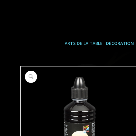
ARTS DE LA TABLE
DÉCORATION