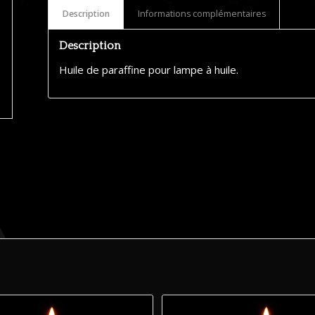
Description
Informations complémentaires
Description
Huile de paraffine pour lampe à huile.