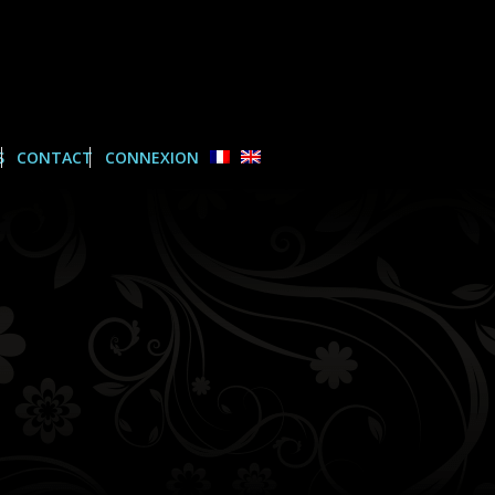
S
CONTACT
CONNEXION