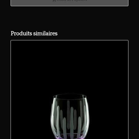
Produits similaires