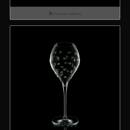
Choix des options