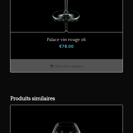
Palace vin rouge x6
€
78.00
Choix des options
Produits similaires