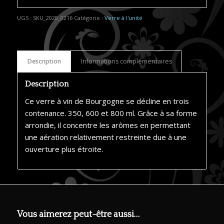
Alternative:
UGS :
SKU_2020_0216
Catégorie :
Verre à l'unité
Description
Informations complémentaires
Description
Ce verre à vin de Bourgogne se décline en trois
contenance. 350, 600 et 800 ml. Grâce à sa forme
arrondie, il concentre les arômes en permettant
une aération relativement restreinte due à une
ouverture plus étroite.
Vous aimerez peut-être aussi…