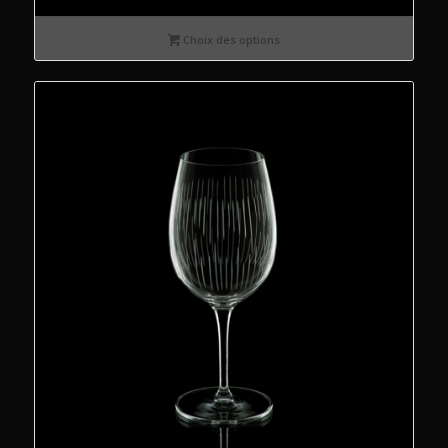
Choix des options