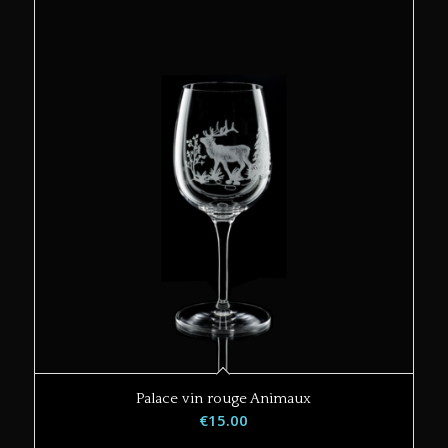
Palace vin rouge Animaux
€
15.00