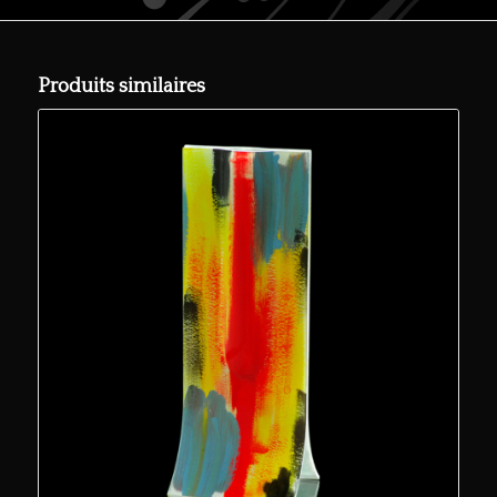
Produits similaires