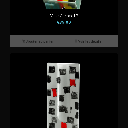
Vase Carneol 7
€
39.00
Ajouter au panier
Voir les détails