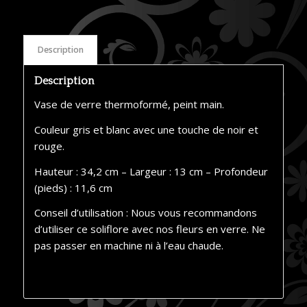
Description
Description
Vase de verre thermoformé, peint main.
Couleur gris et blanc avec une touche de noir et
rouge.
Hauteur : 34,2 cm – Largeur : 13 cm – Profondeur
(pieds) : 11,6 cm
Conseil d’utilisation : Nous vous recommandons
d’utiliser ce soliflore avec nos fleurs en verre. Ne
pas passer en machine ni à l’eau chaude.