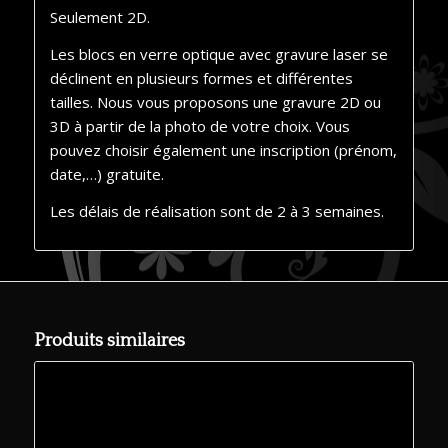
Seulement 2D.
Les blocs en verre optique avec gravure laser se
déclinent en plusieurs formes et différentes
tailles. Nous vous proposons une gravure 2D ou
3D à partir de la photo de votre choix. Vous
pouvez choisir également une inscription (prénom,
date,…) gratuite.
Les délais de réalisation sont de 2 à 3 semaines.
Produits similaires