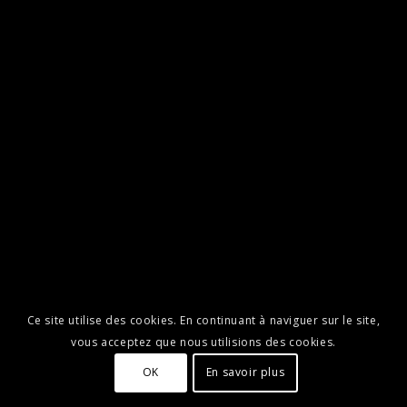
Ce site utilise des cookies. En continuant à naviguer sur le site,
vous acceptez que nous utilisions des cookies.
OK
En savoir plus