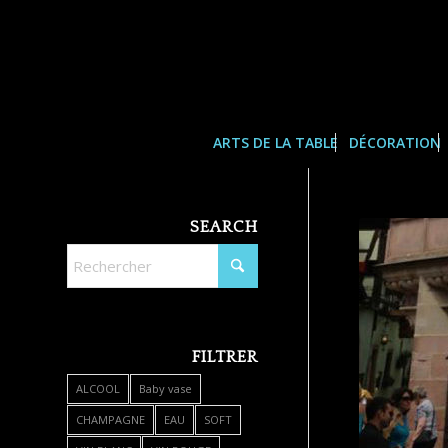
ARTS DE LA TABLE
DÉCORATION
SEARCH
FILTRER
ALCOOL
Baby vase
CHAMPAGNE
EAU
SOFT