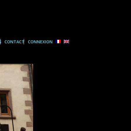
S
CONTACT
CONNEXION