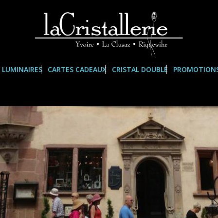
LUMINAIRES
CARTES CADEAUX
CRISTAL DOUBLÉ
PROMOTION