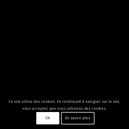
Ce site utilise des cookies. En continuant à naviguer sur le site,
vous acceptez que nous utilisions des cookies.
OK
En savoir plus